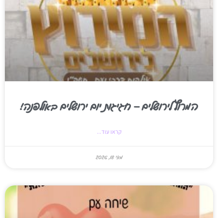
המרוץ לירושלים – חגיגות יום ירושלים באולפנה!
קראו עוד...
מאי 18, 2026