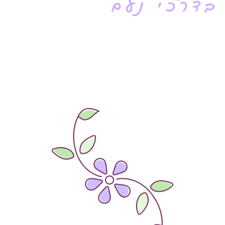
בדרכי נעם