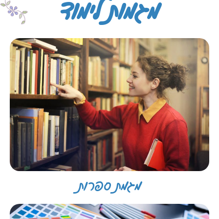
מגמות לימוד
מגמת ספרות