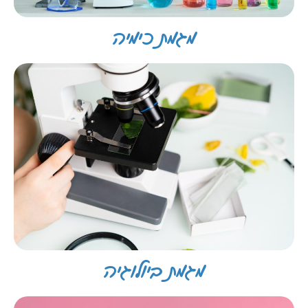
מגמת כימיה
מגמת ביולוגיה