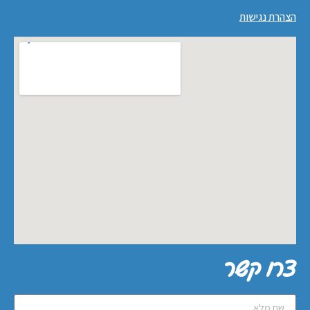
הצהרת נגישות
צרו קשר