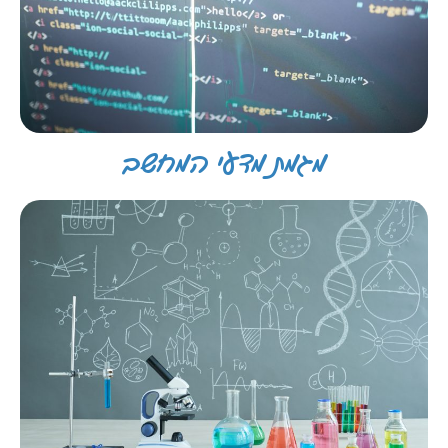
מגמת מדעי המחשב