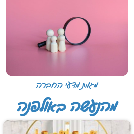
מגמת מדעי החברה
מהנעשה באולפנה