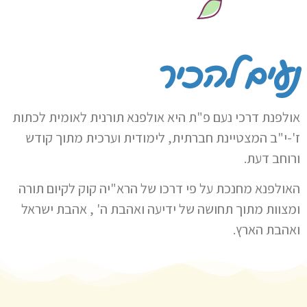
נעים להכיר
אולפנת דרכי נעם פ"ת היא אולפנא תורנית לאומית לכתות
ז'-י"ב המצטיינת חברתית, לימודית וערכית מתוך קודש
ורוחב דעת.
האולפנא מחנכת על פי דרכו של הרא"יה קוק לקיום תורה
ומצוות מתוך תחושה של ידיעה ואהבת ה' , אהבת ישראל
ואהבת הארץ.