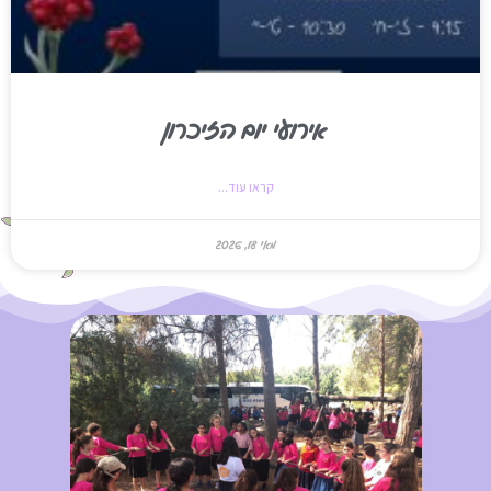
אירועי יום הזיכרון
קראו עוד...
מאי 18, 2026