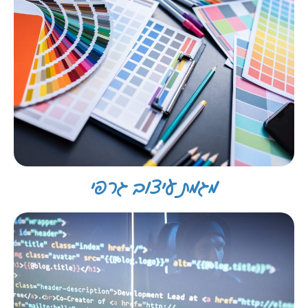
מגמת עיצוב גרפי