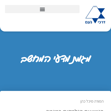
מגמת מדעי המחשב
המורה מיכל כהן