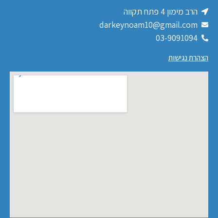
הרב מימון 4 פתח תקווה
darkeynoam10@gmail.com
03-9091094
הצהרת נגישות