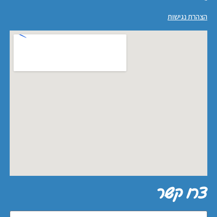
הצהרת נגישות
צרו קשר