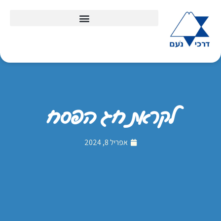
לקראת חג הפסח
אפריל 8, 2024