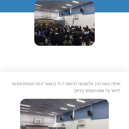
שיחה מאת הרב אלפונטה לכיתות ז'-ח' בנושא "כמה פעמים אפשר
לחזור על אותו הסיפור בדיוק"