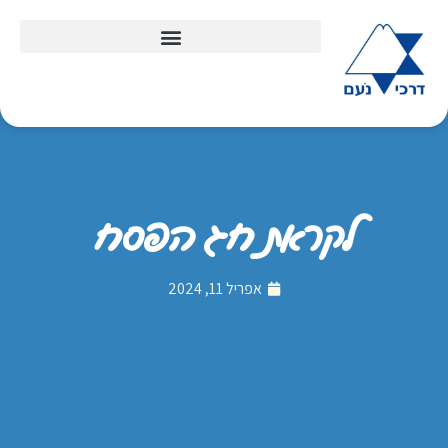
לקראת חג הפסח
אפריל 11, 2024