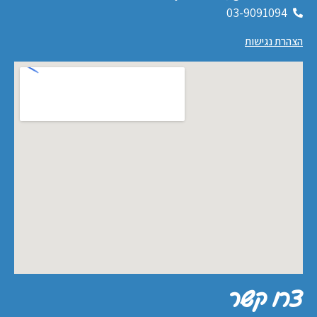
03-9091094
הצהרת נגישות
צרו קשר