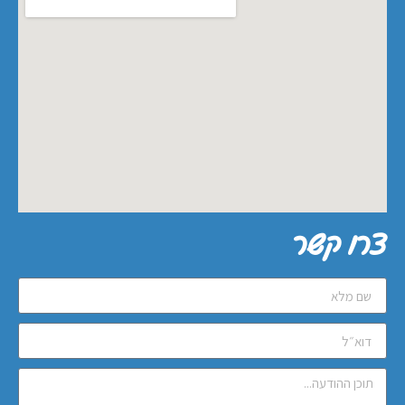
צרו קשר