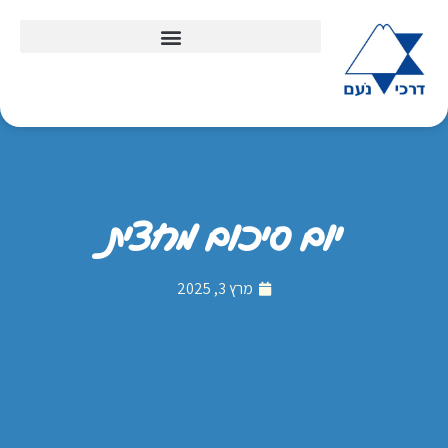
יום סיכום מחצית
מרץ 3, 2025