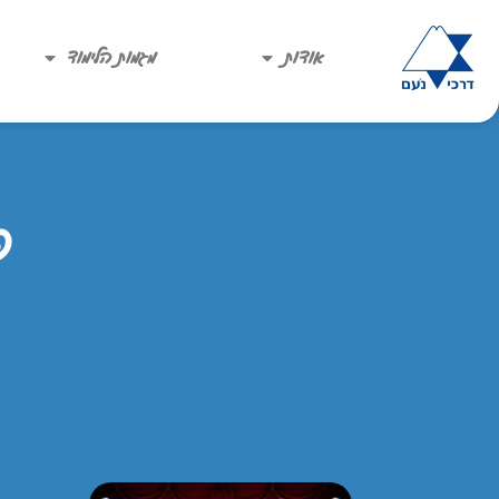
אודות
מגמות הלימוד
פ