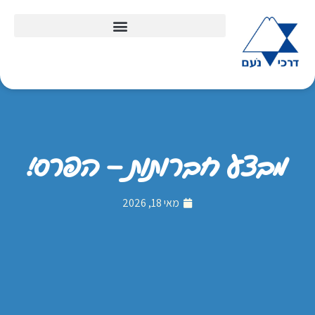
מבצע חברותות – הפרס!
מאי 18, 2026