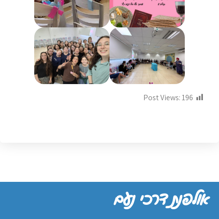
Post Views:
196
אולפנת דרכי נעם