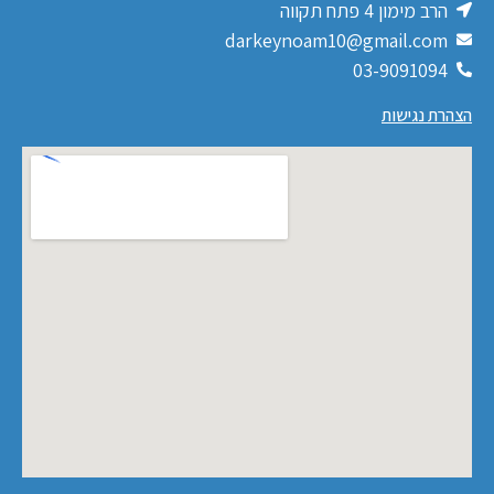
הרב מימון 4 פתח תקווה
darkeynoam10@gmail.com
03-9091094
הצהרת נגישות